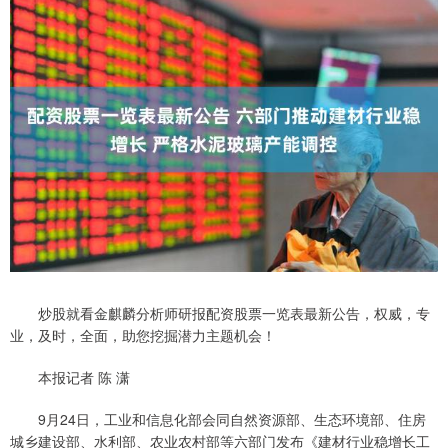
炒股就看金麒麟分析师研报配资股票一览表最新公告，权威，专
业，及时，全面，助您挖掘潜力主题机会！
本报记者 陈 潇
9月24日，工业和信息化部会同自然资源部、生态环境部、住房
城乡建设部、水利部、农业农村部等六部门发布《建材行业稳增长工