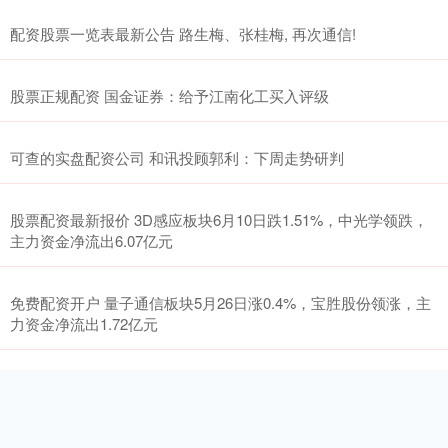
配资股票一览表最新公告 路生梅、张桂梅, 再次通信!
股票正规配资 国金证券：给予江南化工买入评级
可查的实盘配资公司 和讯投顾郭利：下周走势研判
股票配资最新报价 3D感应板块6月10日跌1.51%，中光学领跌，
主力资金净流出6.07亿元
免费配资开户 量子通信板块5月26日涨0.4%，宝胜股份领涨，主
力资金净流出1.72亿元