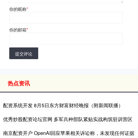
你的昵称
*
你的邮箱
*
提交评论
热点资讯
配资系统开发 8月5日东方财富财经晚报（附新闻联播）
优秀炒股配资论坛官网 多军兵种部队紧贴实战构筑驻训营区
南京配资开户 OpenAI回应苹果相关诉讼称，未发现任何证据