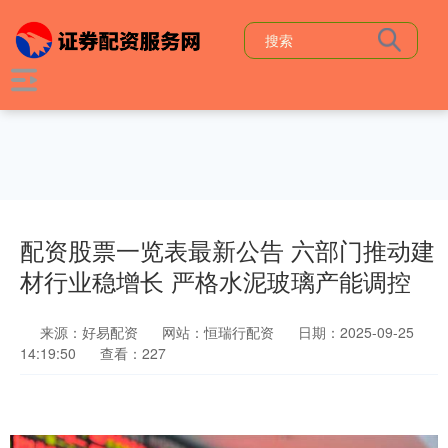
配资股票一览表最新公告 六部门推动建
材行业稳增长 严格水泥玻璃产能调控
来源：好易配资
网站：恒瑞行配资
日期：2025-09-25
14:19:50
查看：227