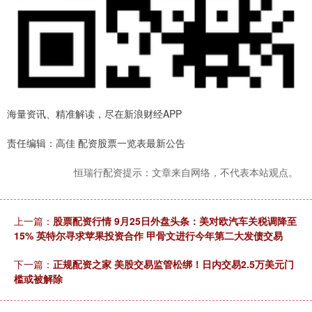
海量资讯、精准解读，尽在新浪财经APP
责任编辑：高佳 配资股票一览表最新公告
恒瑞行配资提示：文章来自网络，不代表本站观点。
上一篇：
股票配资行情 9月25日外盘头条：美对欧汽车关税调降至
15% 英特尔寻求苹果投资合作 甲骨文进行今年第二大发债交易
下一篇：
正规配资之家 美股交易监管松绑！日内交易2.5万美元门
槛或被解除