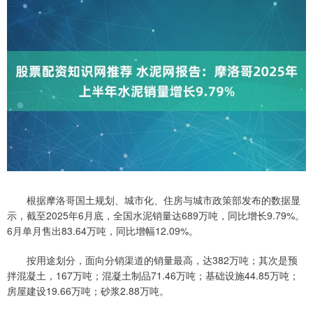
根据摩洛哥国土规划、城市化、住房与城市政策部发布的数据显
示，截至2025年6月底，全国水泥销量达689万吨，同比增长9.79%。
6月单月售出83.64万吨，同比增幅12.09%。
按用途划分，面向分销渠道的销量最高，达382万吨；其次是预
拌混凝土，167万吨；混凝土制品71.46万吨；基础设施44.85万吨；
房屋建设19.66万吨；砂浆2.88万吨。