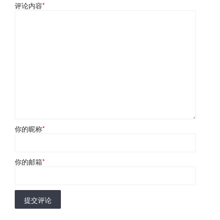
评论内容
*
你的昵称
*
你的邮箱
*
提交评论