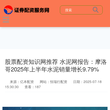
股票配资知识网推荐 水泥网报告：摩洛
哥2025年上半年水泥销量增长9.79%
来源：亿本配资
网站：恒瑞行配资
日期：2025-07-18
15:30:30
查看：187