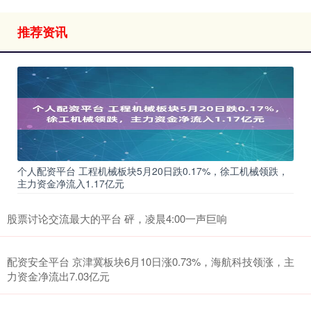
推荐资讯
个人配资平台 工程机械板块5月20日跌0.17%，徐工机械领跌，
主力资金净流入1.17亿元
股票讨论交流最大的平台 砰，凌晨4:00一声巨响
配资安全平台 京津冀板块6月10日涨0.73%，海航科技领涨，主
力资金净流出7.03亿元