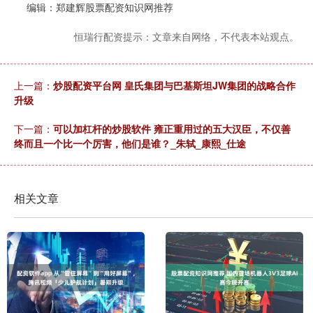
编辑：郑建辉股票配资知识网推荐
恒瑞行配资提示：文章来自网络，不代表本站观点。
上一篇：
炒股配资平台网 皇氏集团与巴基斯坦JW集团的战略合作
升级
下一篇：
可以加杠杆的炒股软件 雍正重用过的五大汉臣，不仅善
终而且一个比一个厉害，他们是谁？_朱轼_康熙_仕途
相关文章