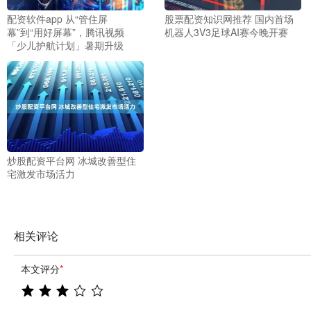
配资软件app 从“管住屏
股票配资知识网推荐 国内首场
幕”到“用好屏幕”，腾讯视频
机器人3V3足球AI赛今晚开赛
「少儿护航计划」暑期升级
炒股配资平台网 冰城改善型住
宅激发市场活力
相关评论
本文评分
*